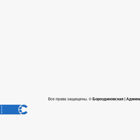
Все права защищены. ©
Бороздиновская | Админ