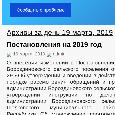
Сообщить о проблеме
Архивы за день 19 марта, 2019
Постановления на 2019 год
19 марта, 2019
admin
О внесении изменений в Постановлени
Бороздиновского сельского поселения о
29 «Об утверждении и введении в дейст
порядке рассмотрения обращений и п
администрации Бороздиновского сельско
утверждении инструкции по делоп
администрации Бороздиновского сель
Шелковского муниципального рай
Республики Об утверждении программ