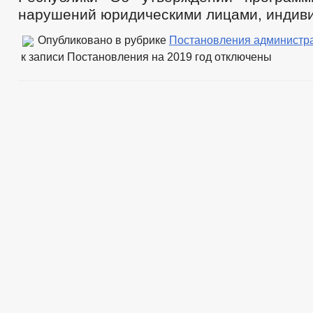
нарушений юридическими лицами, индив
Опубликовано в рубрике
Постановления администр
к записи Постановления на 2019 год
отключены