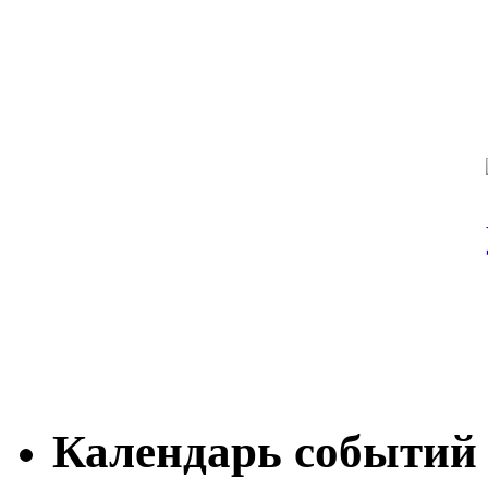
Календарь событий