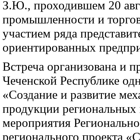
З.Ю., проходившем 20 авг
промышленности и торгов
участием ряда представит
ориентированных предпри
Встреча организована и п
Чеченской Республике одн
«Создание и развитие ме
продукции региональных 
мероприятия Региональног
регионального проекта «