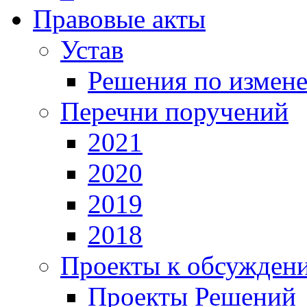
Правовые акты
Устав
Решения по измен
Перечни поручений
2021
2020
2019
2018
Проекты к обсужден
Проекты Решений