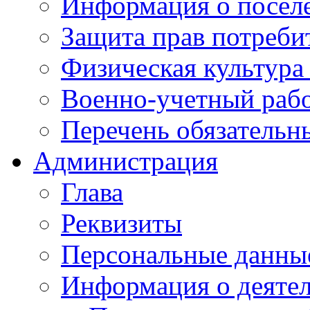
Информация о посел
Защита прав потреби
Физическая культура
Военно-учетный раб
Перечень обязательн
Администрация
Глава
Реквизиты
Персональные данны
Информация о деяте