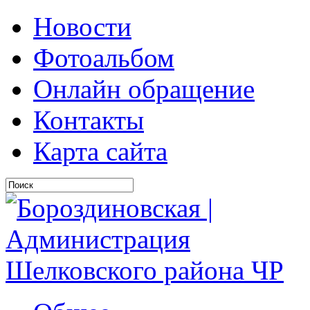
Новости
Фотоальбом
Онлайн обращение
Контакты
Карта сайта