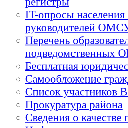
регистры
IT-опросы населения
руководителей ОМС
Перечень образовате
подведомственных 
Бесплатная юридиче
Самообложение граж
Список участников В
Прокуратура района
Сведения о качестве 