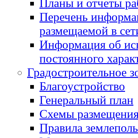
Планы и отчеты р
Перечень информа
размещаемой в сет
Информация об ис
постоянного харак
Градостроительное з
Благоустройство
Генеральный план
Схемы размещения
Правила землеполь