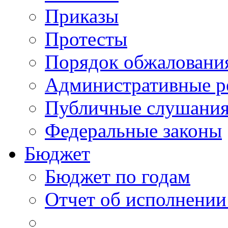
Приказы
Протесты
Порядок обжалован
Административные р
Публичные слушани
Федеральные законы
Бюджет
Бюджет по годам
Отчет об исполнении
_