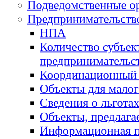
Подведомственные о
Предпринимательств
НПА
Количество субъек
предпринимательс
Координационный 
Объекты для малог
Сведения о льготах
Объекты, предлага
Информационная 