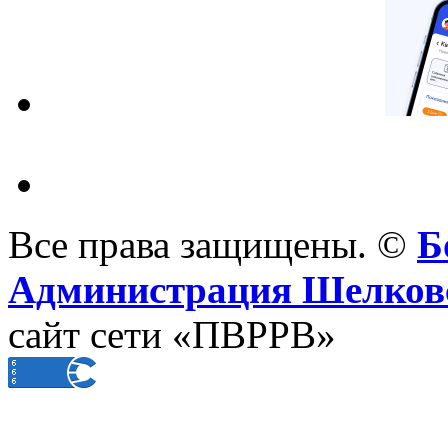
Все права защищены. ©
Б
Администрация Шелковс
сайт сети «ПВРРВ»