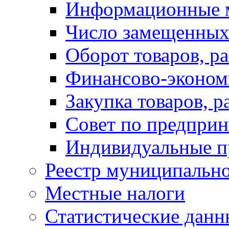
Информационные 
Число замещенных
Оборот товаров, ра
Финансово-экономи
Закупка товаров, р
Совет по предприн
Индивидуальные п
Реестр муниципальн
Местные налоги
Статистические данн