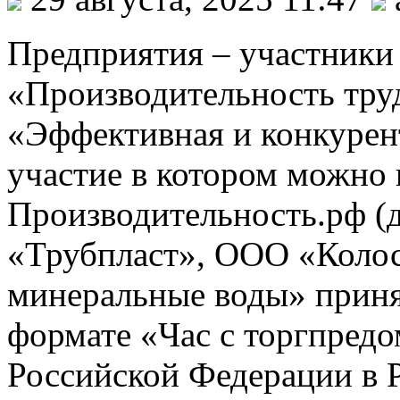
Предприятия – участники
«Производительность тру
«Эффективная и конкурент
участие в котором можно 
Производительность.рф (
«Трубпласт», ООО «Коло
минеральные воды» принял
формате «Час с торгпред
Российской Федерации в 