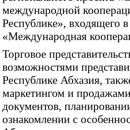
международной коопераци
Республике», входящего в
«Международная кооперац
Торговое представительст
возможностями представи
Республике Абхазия, такж
маркетингом и продажам
документов, планировании
ознакомлении с особеннос