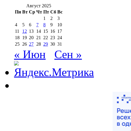
Август 2025
Пн
Вт
Ср
Чт
Пт
Сб
Вс
1
2
3
4
5
6
7
8
9
10
11
12
13
14
15
16
17
18
19
20
21
22
23
24
25
26
27
28
29
30
31
« Июн
Сен »