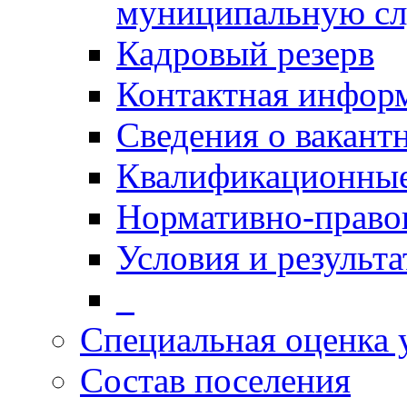
муниципальную с
Кадровый резерв
Контактная инфор
Сведения о вакант
Квалификационные
Нормативно-право
Условия и результ
_
Специальная оценка 
Состав поселения