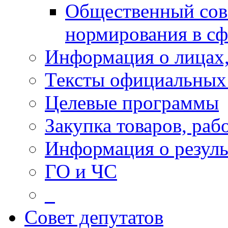
Общественный сов
нормирования в сф
Информация о лицах,
Тексты официальных 
Целевые программы
Закупка товаров, раб
Информация о резуль
ГО и ЧС
_
Совет депутатов