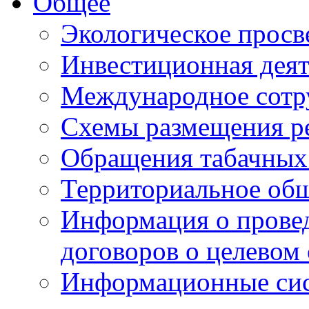
Общее
Экологическое прос
Инвестиционная деят
Международное сотр
Схемы размещения р
Обращения табачных
Территориальное общ
Информация о провед
договоров о целевом
Информационные сист