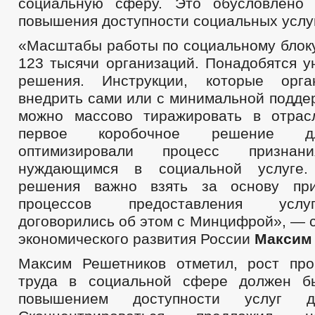
социальную сферу. Это обусловлено 
повышения доступности социальных услуг
«Масштабы работы по социальному блоку
123 тысячи организаций. Понадобятся 
решения. Инструкции, которые орга
внедрить сами или с минимальной подде
можно массово тиражировать в отрас
первое коробочное решение д
оптимизировали процесс признан
нуждающимся в социальной услуге.
решения важно взять за основу пр
процессов предоставления услу
договорились об этом с Минцифрой», — 
экономического развития России
Максим
Максим Решетников отметил, рост про
труда в социальной сфере должен б
повышением доступности услуг д