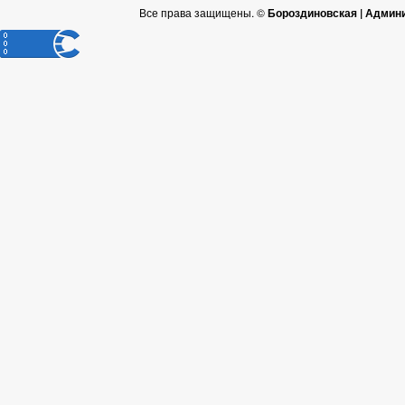
Все права защищены. ©
Бороздиновская | Админ