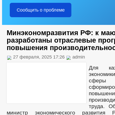
Сообщить о проблеме
Минэкономразвития РФ: к маю
разработаны отраслевые про
повышения производительнос
27 февраля, 2025 17:26
admin
Для ка
экономик
сферы 
сформиро
повышени
производ
труда. О
министр экономического развития