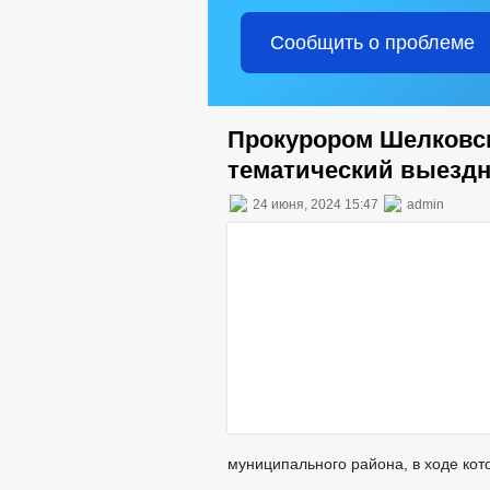
Сообщить о проблеме
Прокурором Шелковск
тематический выездн
24 июня, 2024 15:47
admin
муниципального района, в ходе кото