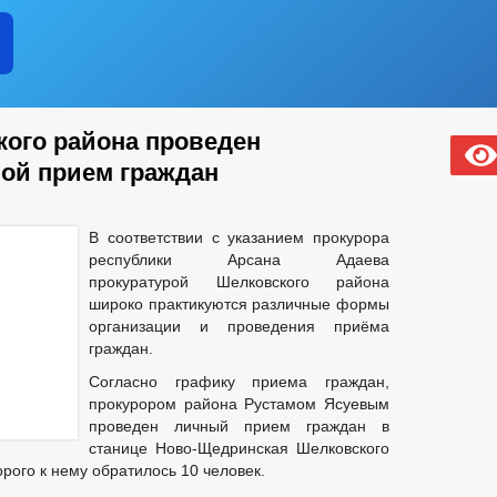
ого района проведен
ой прием граждан
В соответствии с указанием прокурора
республики Арсана Адаева
прокуратурой Шелковского района
широко практикуются различные формы
организации и проведения приёма
граждан.
Согласно графику приема граждан,
прокурором района Рустамом Ясуевым
проведен личный прием граждан в
станице Ново-Щедринская Шелковского
рого к нему обратилось 10 человек.