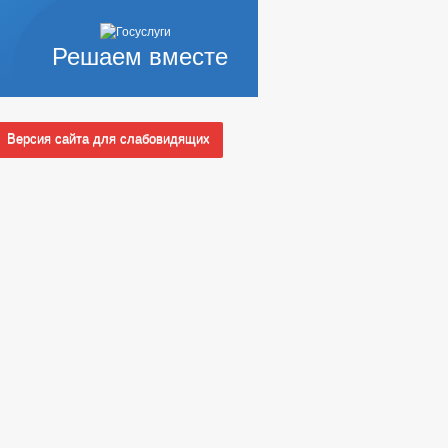
Решаем вместе
Версия сайта для слабовидящих