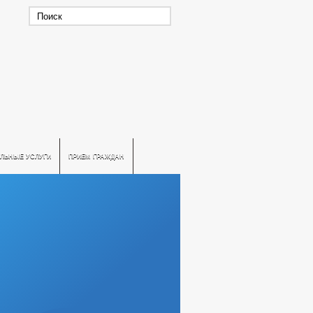
ЛЬНЫЕ УСЛУГИ
ПРИЕМ ГРАЖДАН