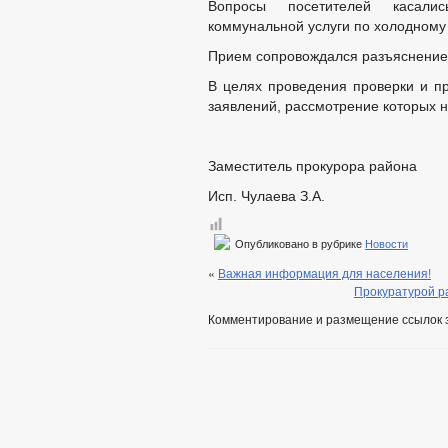
Вопросы посетителей касали
коммунальной услуги по холодному
Прием сопровождался разъяснение
В целях проведения проверки и п
заявлений, рассмотрение которых н
Заместитель проку
Исп. Чулаева З.А.
Опубликовано в рубрике
Новости
«
Важная информация для населения!
Прокуратурой р
Комментирование и размещение ссылок 