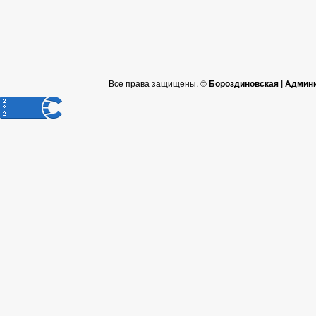
Все права защищены. ©
Бороздиновская | Админ