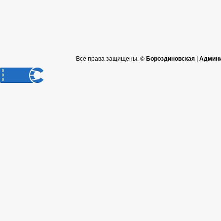
Все права защищены. ©
Бороздиновская | Админ