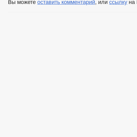
Вы можете
оставить комментарий
, или
ссылку
на 