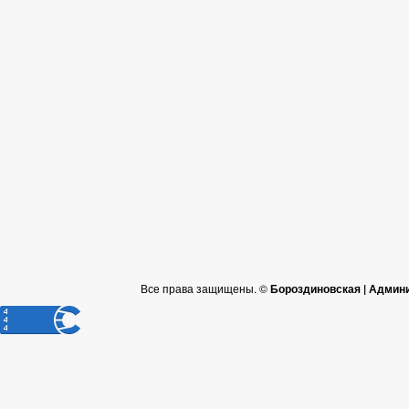
Все права защищены. ©
Бороздиновская | Админ