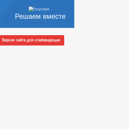
Решаем вместе
Версия сайта для слабовидящих