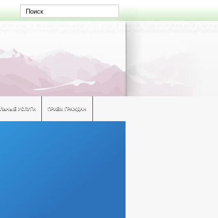
ЛЬНЫЕ УСЛУГИ
ПРИЕМ ГРАЖДАН