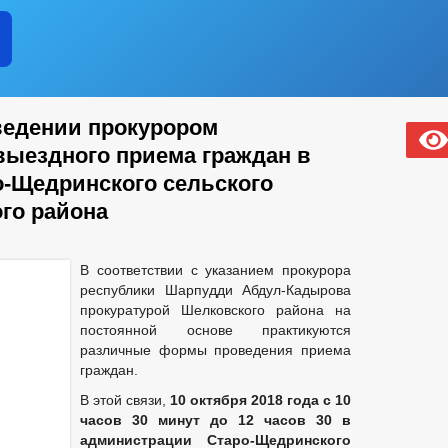
едении прокурором
выездного приема граждан в
-Щедринского сельского
го района
В соответствии с указанием прокурора
республики Шарпудди Абдул-Кадырова
прокуратурой Шелковского района на
постоянной основе практикуются
различные формы проведения приема
граждан.
В этой связи,
10 октября 2018 года с 10
часов 30 минут до 12 часов 30 в
администрации Старо-Щедринского