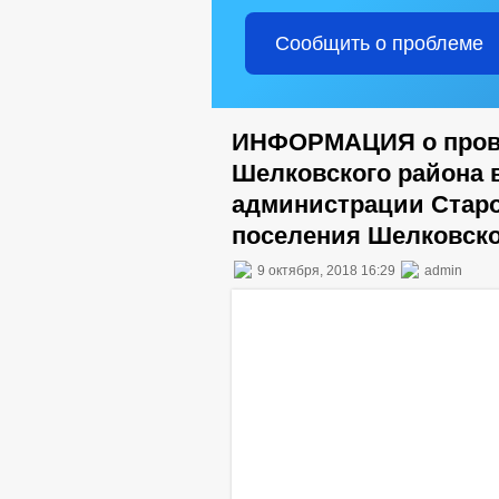
Сообщить о проблеме
ИНФОРМАЦИЯ о пров
Шелковского района 
администрации Старо
поселения Шелковско
9 октября, 2018 16:29
admin