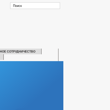
НОЕ СОТРУДНИЧЕСТВО
СКАЯ ПОМОЩЬ
БИТЕЛЕЙ
АТЕЛЬНЫХ ТРЕБОВАНИЙ