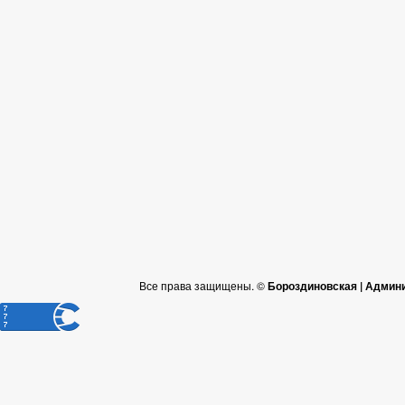
Все права защищены. ©
Бороздиновская | Админ