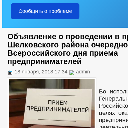
Сообщить о проблеме
Объявление о проведении в п
Шелковского района очередно
Всероссийского дня приема
предпринимателей
18 января, 2018 17:34
admin
Во испол
Генераль
Российск
целях ока
предприн
деятельн