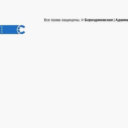
Все права защищены. ©
Бороздиновская | Админ