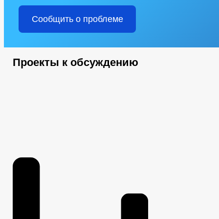
Сообщить о проблеме
Проекты к обсуждению