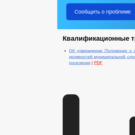
Сообщить о проблеме
Квалификационные т
Об утверждении Положения о 
должностей муниципальной служ
поселения
|
PDF