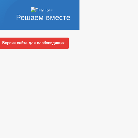
Решаем вместе
Версия сайта для слабовидящих