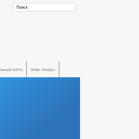
ЛЬНЫЕ УСЛУГИ
ПРИЕМ ГРАЖДАН